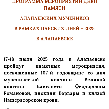
ПРОГРАММА МЕРОПРИЯТИЙ ДНЕЙ
ПАМЯТИ
АЛАПАЕВСКИХ МУЧЕНИКОВ
В РАМКАХ ЦАРСКИХ ДНЕЙ – 2025
В АЛАПАЕВСКЕ
17-18 июля 2025 года в Алапаевске
пройдут памятные мероприятия,
посвященные 107-й годовщине со дня
мученической кончины Великой
княгини Елисаветы Феодоровны
Романовой, инокини Варвары и князей
Императорской крови.