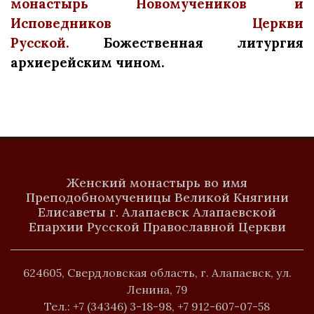
монастырь Новомучеников и
Исповедников Церкви
Русской.
Божественная литургия
архиерейским чином.
Женский монастырь во имя
Преподобномученицы Великой Княгини
Елисаветы г. Алапаевск Алапаевской
Епархии Русской Православной Церкви
624605, Свердловская область, г. Алапаевск, ул.
Ленина, 79
Тел.:
+7 (34346) 3-18-98
,
+7 912-607-07-58