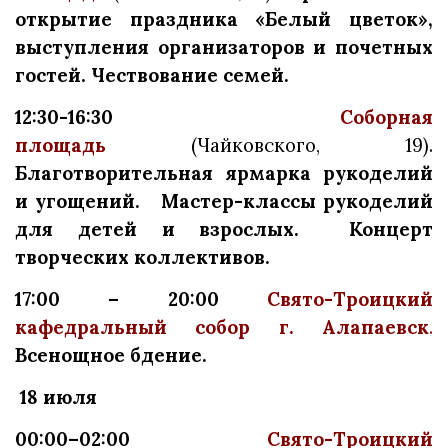
открытие праздника «Белый цветок»,
выступления организаторов и почетных
гостей. Чествование семей.
12:30-16:30
Соборная
площадь
(Чайковского, 19).
Благотворительная ярмарка рукоделий
и угощений. Мастер-классы рукоделий
для детей и взрослых. Концерт
творческих коллективов.
17:00 – 20:00
Свято-Троицкий
кафедральный собор г. Алапаевск
.
Всенощное бдение.
18 июля
00:00–02:00
Свято-Троицкий