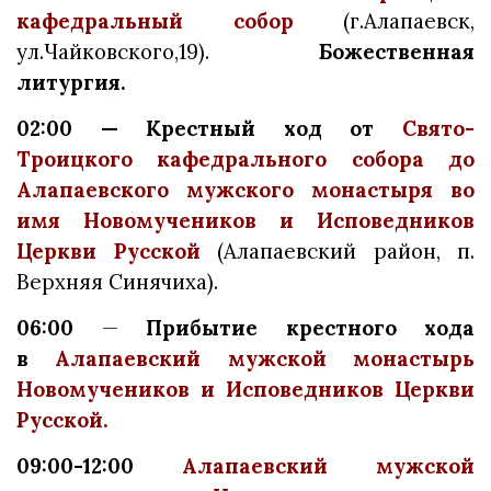
кафедральный собор
(г.Алапаевск,
ул.Чайковского,19).
Божественная
литургия.
02:00 — Крестный ход от
Свято-
Троицкого кафедрального собора до
Алапаевского мужского монастыря во
имя Новомучеников и Исповедников
Церкви Русской
(Алапаевский район, п.
Верхняя Синячиха).
06:00
—
Прибытие крестного хода
в
Алапаевский мужской монастырь
Новомучеников и Исповедников Церкви
Русской.
09:00-12:00
Алапаевский мужской