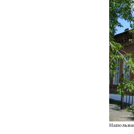
Напольна