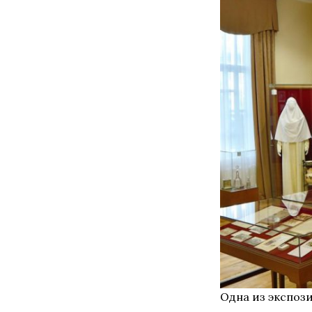
Одна из экспоз