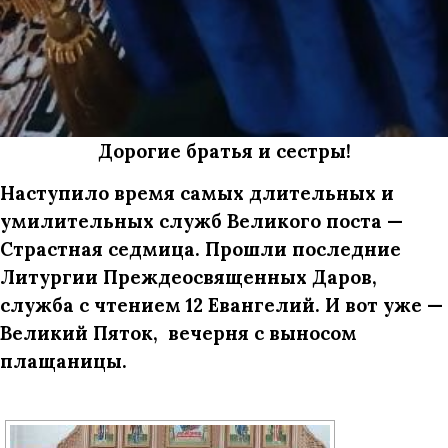
Дорогие братья и сестры!
Наступило время самых длительных и
умилительных служб Великого поста —
Страстная седмица. Прошли последние
Литургии Преждеосвященных Даров,
служба с чтением 12 Евангелий. И вот уже —
Великий Пяток, вечерня с выносом
плащаницы.