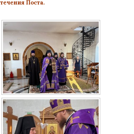
течения Поста.