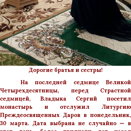
Дорогие братья и сестры!
На последней седмице Великой
Четырехдесятницы, перед Страстной
седмицей, Владыка Сергий посетил
монастырь и отслужил Литургию
Преждеосвященных Даров в понедельник,
30 марта. Дата выбрана не случайно — в